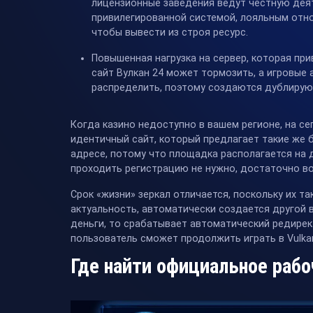
лицензионные заведения ведут честную дея
привилегированной системой, лояльным отно
чтобы вывести из строя ресурс.
Повышенная нагрузка на сервер, которая пр
сайт Вулкан 24 может тормозить, а игровые 
распределить, поэтому создаются дублиру
Когда казино недоступно в вашем регионе, на с
идентичный сайт, который предлагает такие же б
адресе, потому что площадка располагается на д
проходить регистрацию не нужно, достаточно во
Срок «жизни» зеркал отличается, поскольку их 
актуальность, автоматически создается другой 
деньги, то срабатывает автоматический редирект
пользователь сможет продолжить играть в Vulkan
Где найти официальное рабо