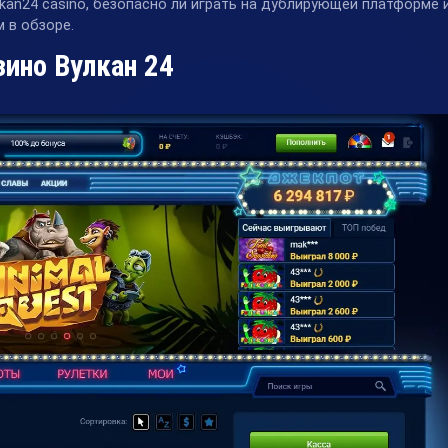
lkan24 casino, безопасно ли играть на дублирующей платформе 
 в обзоре.
зино Вулкан 24