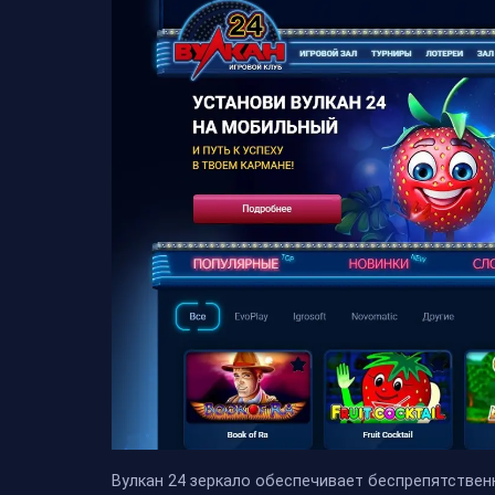
Вулкан 24 зеркало обеспечивает беспрепятствен