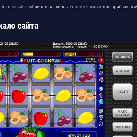
ачественный гемблинг и различные возможности для прибыльно
кало сайта