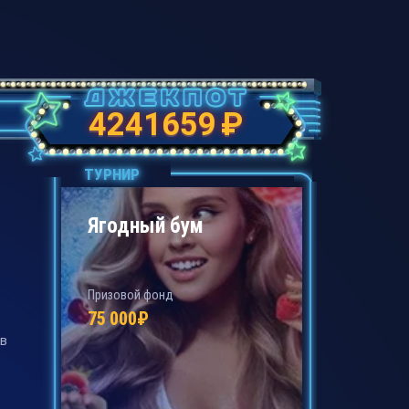
ТУРНИР
Ягодный бум
Призовой фонд
75 000₽
 в