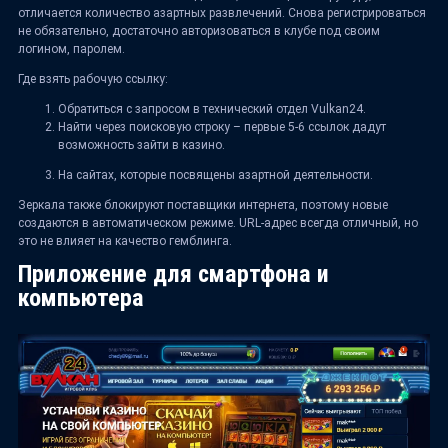
отличается количество азартных развлечений. Снова регистрироваться
не обязательно, достаточно авторизоваться в клубе под своим
логином, паролем.
Где взять рабочую ссылку:
Обратиться с запросом в технический отдел Vulkan24.
Найти через поисковую строку – первые 5-6 ссылок дадут
возможность зайти в казино.
На сайтах, которые посвящены азартной деятельности.
Зеркала также блокируют поставщики интернета, поэтому новые
создаются в автоматическом режиме. URL-адрес всегда отличный, но
это не влияет на качество гемблинга.
Приложение для смартфона и
компьютера