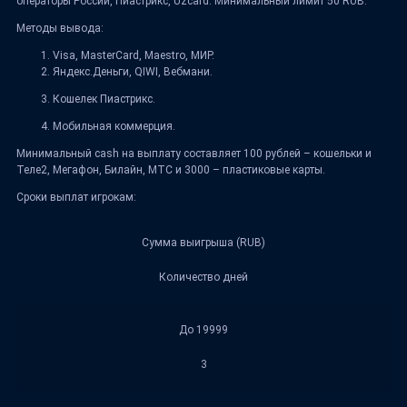
операторы России, Пиастрикс, Uzcard. Минимальный лимит 50 RUB.
Методы вывода:
Visa, MasterCard, Maestro, МИР.
Яндекс.Деньги, QIWI, Вебмани.
Кошелек Пиастрикс.
Мобильная коммерция.
Минимальный cash на выплату составляет 100 рублей – кошельки и
Теле2, Мегафон, Билайн, МТС и 3000 – пластиковые карты.
Сроки выплат игрокам:
Сумма выигрыша (RUB)
Количество дней
До 19999
3