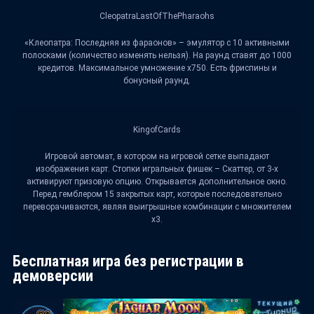
CleopatraLastOfThePharaohs
«Клеопатра: Последняя из фараонов» – эмулятор с 10 активными
полосками (количество изменять нельзя). На раунд ставят до 1000
кредитов. Максимальное умножение х750. Есть фриспины и
бонусный раунд.
KingofCards
Игровой автомат, в котором на игровой сетке выпадают
изображения карт. Стопки игральных фишек – Скаттер, от 3-х
активируют призовую опцию. Открывается дополнительное окно.
Перед гемблером 15 закрытых карт, которые последовательно
переворачиваются, являя выигрышные комбинации с множителем
х3.
Бесплатная игра без регистрации в
демоверсии