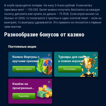
В клубе проводятся лотереи. На кону 3-4 млн рублей. Количество
призовых мест – 150-200. Билет можно получить бесплатно за каждую
тысячу депозита или купить за деньги – 75 RUB. Если игрок вносит на
баланс от 2000, то полагается 2 простых и один золотой тикет – если он
выиграет, то выигрыш удваивается. Это правило не относится к первым
трем местам.
Разнообразие бонусов от казино