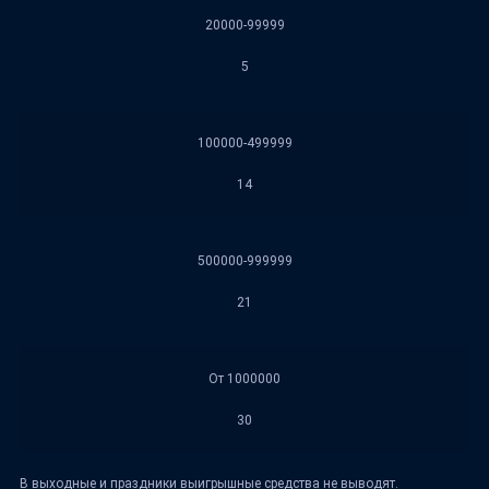
20000-99999
5
100000-499999
14
500000-999999
21
От 1000000
30
В выходные и праздники выигрышные средства не выводят.