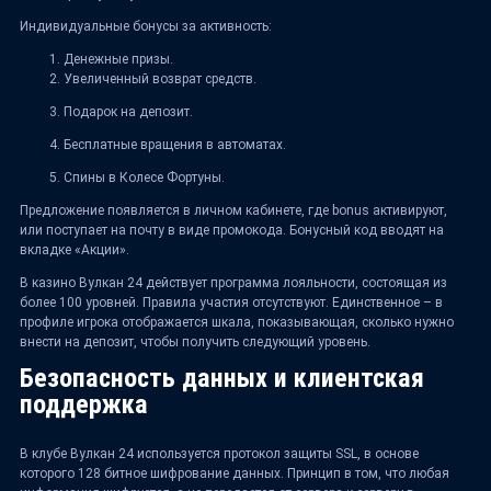
Индивидуальные бонусы за активность:
Денежные призы.
Увеличенный возврат средств.
Подарок на депозит.
Бесплатные вращения в автоматах.
Спины в Колесе Фортуны.
Предложение появляется в личном кабинете, где bonus активируют,
или поступает на почту в виде промокода. Бонусный код вводят на
вкладке «Акции».
В казино Вулкан 24 действует программа лояльности, состоящая из
более 100 уровней. Правила участия отсутствуют. Единственное – в
профиле игрока отображается шкала, показывающая, сколько нужно
внести на депозит, чтобы получить следующий уровень.
Безопасность данных и клиентская
поддержка
В клубе Вулкан 24 используется протокол защиты SSL, в основе
которого 128 битное шифрование данных. Принцип в том, что любая