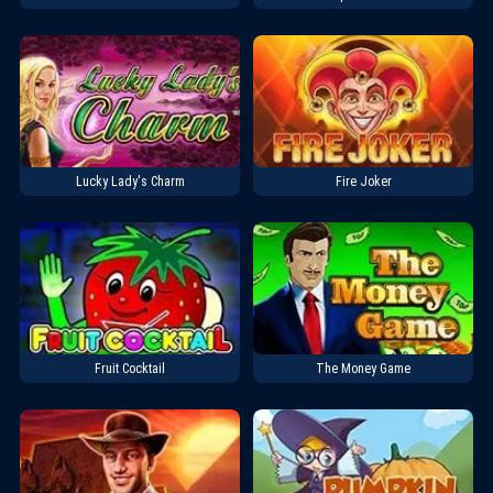
Lucky Lady's Charm
Fire Joker
Fruit Cocktail
The Money Game