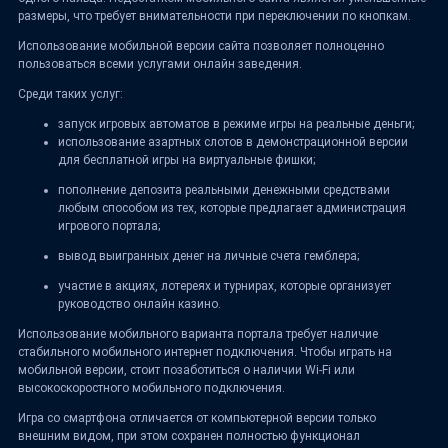
размеры, что требует внимательности при переключении по кнопкам.
Использование мобильной версии сайта позволяет полноценно
пользоваться всеми услугами онлайн заведения.
Среди таких услуг:
запуск игровых автоматов в режиме игры на реальные деньги;
использование азартных слотов в демонстрационной версии
для бесплатной игры на виртуальные фишки;
пополнение депозита реальными денежными средствами
любым способом из тех, которые предлагает администрация
игрового портала;
вывод выигранных денег на личные счета гемблера;
участие в акциях, лотереях и турнирах, которые организует
руководство онлайн казино.
Использование мобильного варианта портала требует наличие
стабильного мобильного интернет подключения. Чтобы играть на
мобильной версии, стоит позаботиться о наличии Wi-Fi или
высокоскоростного мобильного подключения.
Игра со смартфона отличается от компьютерной версии только
внешним видом, при этом сохранен полностью функционал