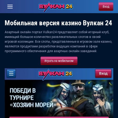
Вход
Мобильная версия казино Вулкан 24
Азартный онлайн портал Vulkan24 представляет собой игорный клуб,
имеющий большое количество развлекательных слотов в своей
игровой коллекции. Все слоты, представленные в игровом зале казино,
являются продуктами разработки ведущих компаний в сфере
программного обеспечения для азартных онлайн заведений.
Играть на мобильном