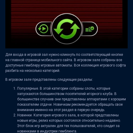
Для входа в игровой зал нужно кликнуть по соответствующей кнопке
на главной странице мобильного сайта. В игровом зале собраны все
доступные гемблеру игровые автоматы. Вся коллекция игрового софта
разбита на несколько категорий.
В игровом зале представлены следующие разделы:
Популярные. В этой категории собраны слоты, которые
запускаются большинством посетителей игорного клуба. В
большинстве случаев они представлены аппаратами с хорошим
показателем отдачи. Новичкам рекомендуется обращать свое
внимание именно на этот раздел в первую очередь.
Новинки. Категория игрового зала, в которой представлены
новые игры, релиз которых состоялся относительно недавно.
Этот блок игр актуален для тех пользователей, кто следит за
новинками в индустрии гемблинга.