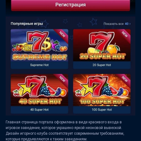
Главная страница портала оформлена в виде красивого входа в
игровое заведение, которое украшено яркой неоновой вывеской.
Дизайн игорного клуба соответствует современным требованиям,
которые предъявляются к таким заведениям.