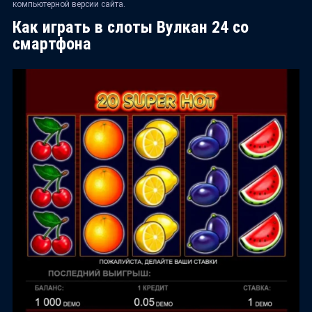
компьютерной версии сайта.
Как играть в слоты Вулкан 24 со
смартфона